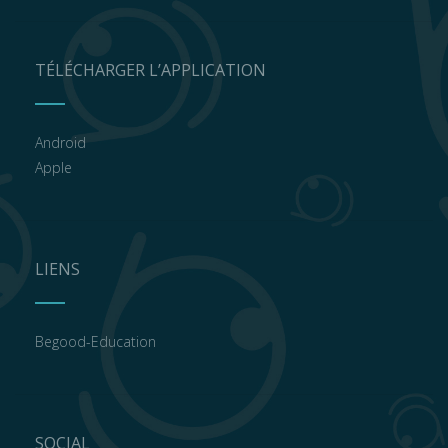
TÉLÉCHARGER L’APPLICATION
Android
Apple
LIENS
Begood-Education
SOCIAL