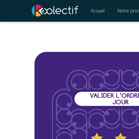
Accueil
Notre pro